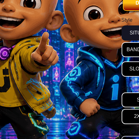
D
Style
SIT
BAN
SLO
Size
2
Quantit