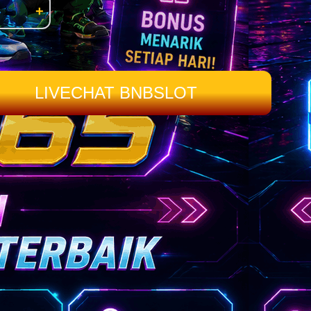
+
LIVECHAT BNBSLOT